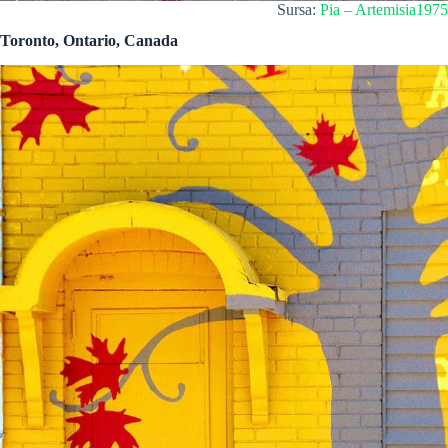
Sursa:
Pia – Artemisia1975
Toronto, Ontario, Canada