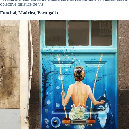
obiective turistice de vis.
Funchal, Madeira, Portugalia