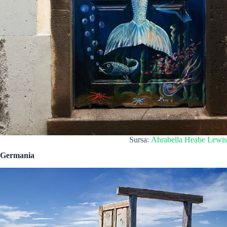
Sursa:
Ahrabella Heabe Lewis
Germania