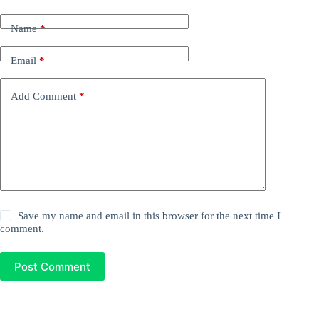
Name
*
Email
*
Add Comment
*
Save my name and email in this browser for the next time I
comment.
Post Comment