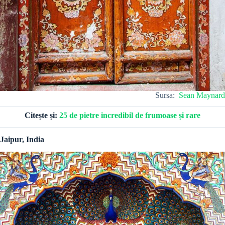
Sursa:
Sean Maynard
Citește și:
25 de pietre incredibil de frumoase și rare
Jaipur, India