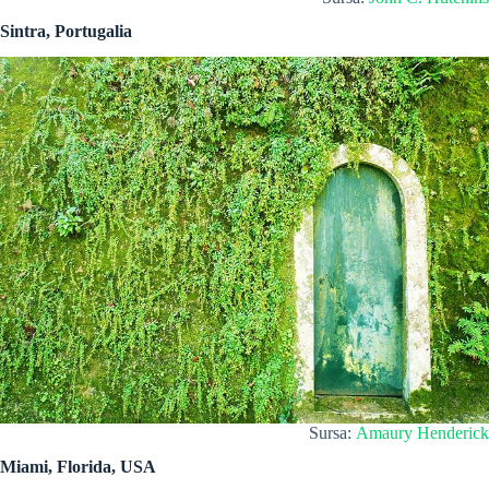
Sintra, Portugalia
Sursa:
Amaury Henderick
Miami, Florida, USA