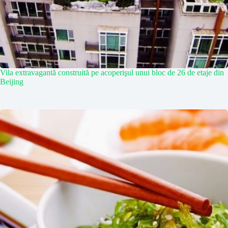
Vila extravagantă construită pe acoperişul unui bloc de 26 de etaje din
Beijing