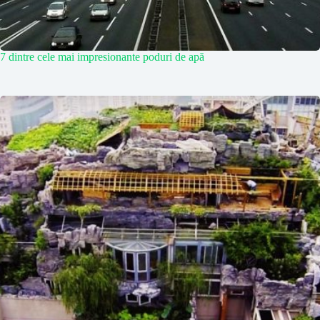
7 dintre cele mai impresionante poduri de apă