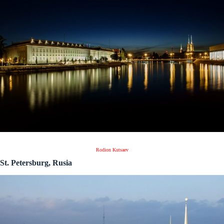
Rodion Kutsaev
St. Petersburg, Rusia