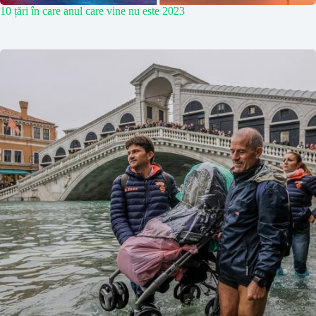
10 țări în care anul care vine nu este 2023