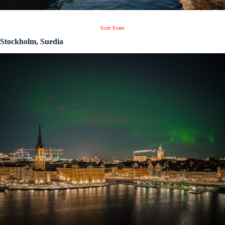
Scott Evans
Stockholm, Suedia