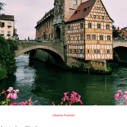
Sebastian Puskeiler