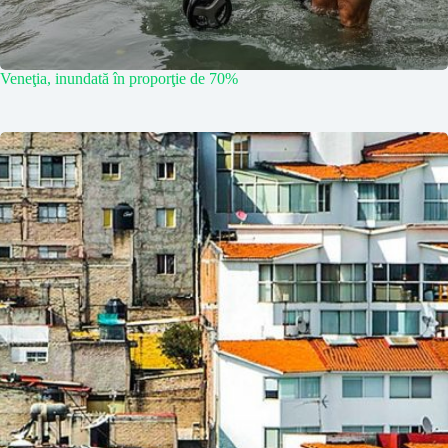
Veneţia, inundată în proporţie de 70%