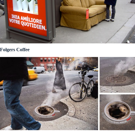
Folgers Coffee