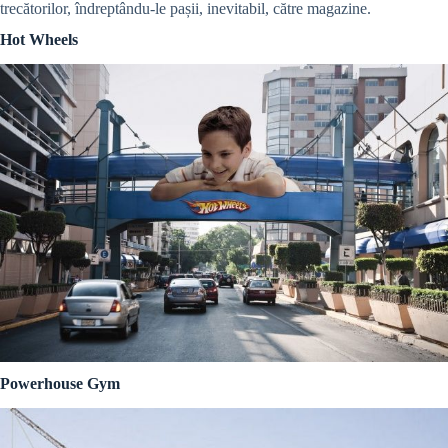
trecătorilor, îndreptându-le pașii, inevitabil, către magazine.
Hot Wheels
Powerhouse Gym