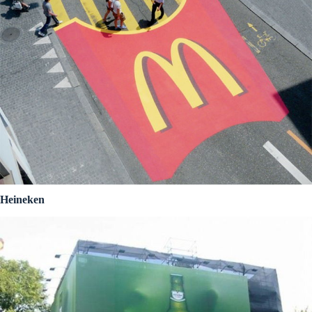
Heineken