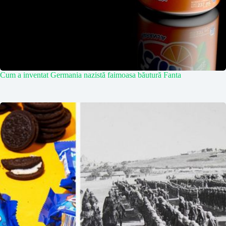
Cum a inventat Germania nazistă faimoasa băutură Fanta