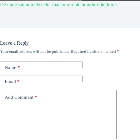
De unde vin numele celor mai cunoscute branduri din lume
Leave a Reply
Your email address will not be published.
Required fields are marked
*
Name
*
Email
*
Add Comment
*