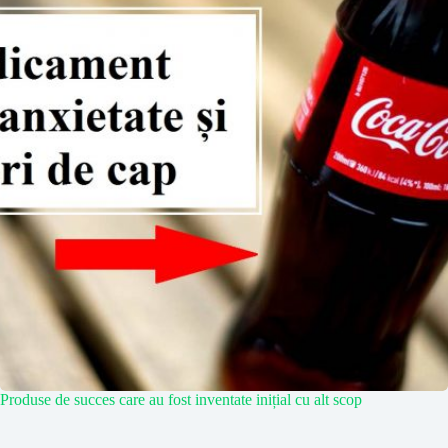
Produse de succes care au fost inventate inițial cu alt scop