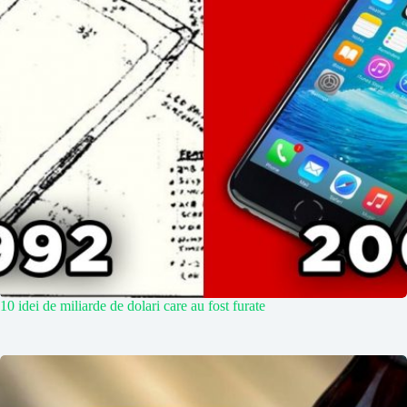
10 idei de miliarde de dolari care au fost furate