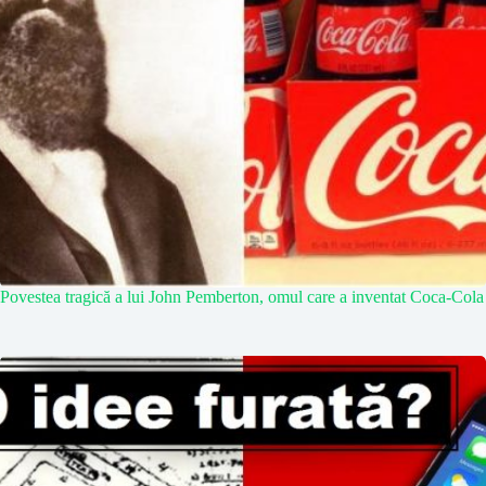
Povestea tragică a lui John Pemberton, omul care a inventat Coca-Cola