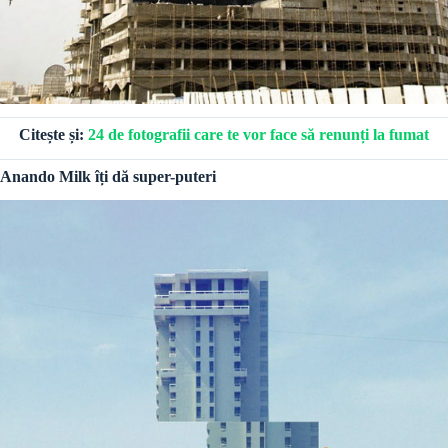
Citește și:
24 de fotografii care te vor face să renunți la fumat
Anando Milk îți dă super-puteri