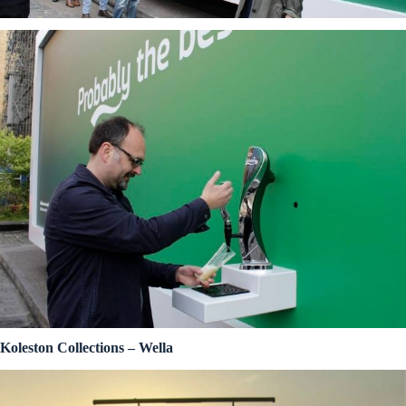
Koleston Collections – Wella