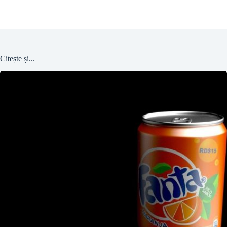
Citește și...