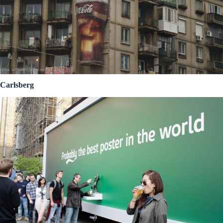
Carlsberg