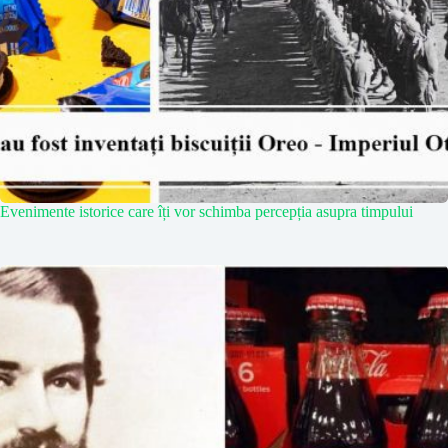
Evenimente istorice care îți vor schimba percepția asupra timpului