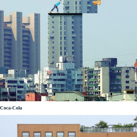
Coca-Cola