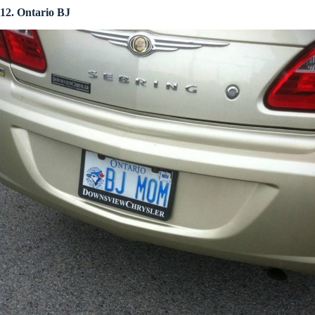
12. Ontario BJ