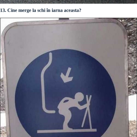
13. Cine merge la schi în iarna aceasta?