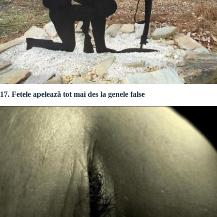
17. Fetele apelează tot mai des la genele false