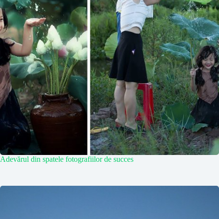
Adevărul din spatele fotografiilor de succes