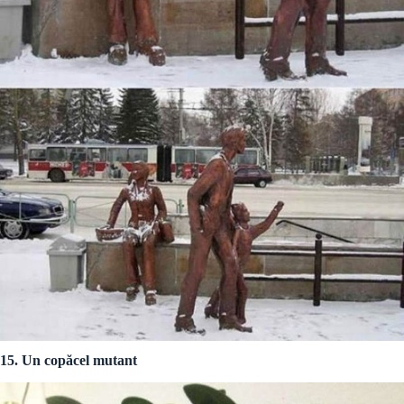
15. Un copăcel mutant