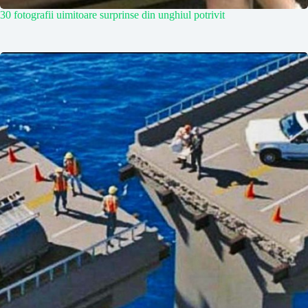
30 fotografii uimitoare surprinse din unghiul potrivit