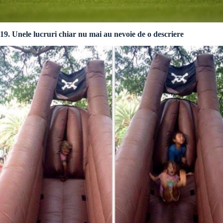
19. Unele lucruri chiar nu mai au nevoie de o descriere