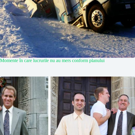
Momente în care lucrurile nu au mers conform planului