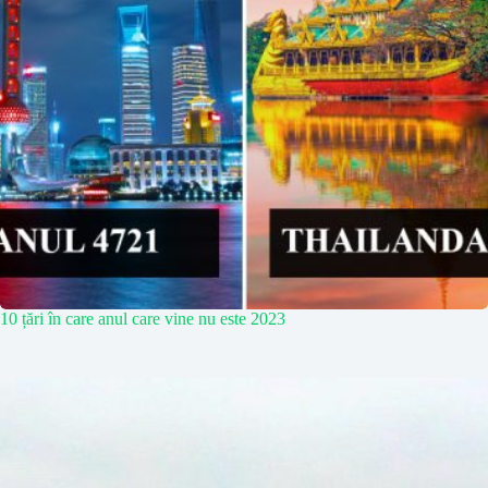
10 țări în care anul care vine nu este 2023