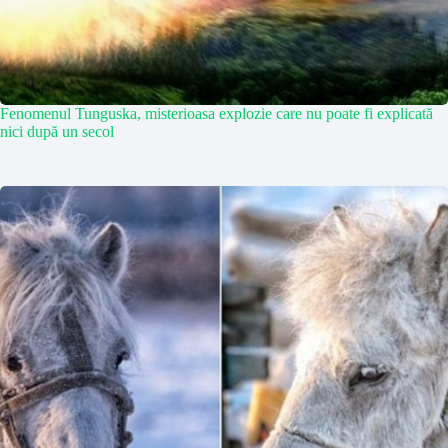
Fenomenul Tunguska, misterioasa explozie care nu poate fi explicată
nici după un secol