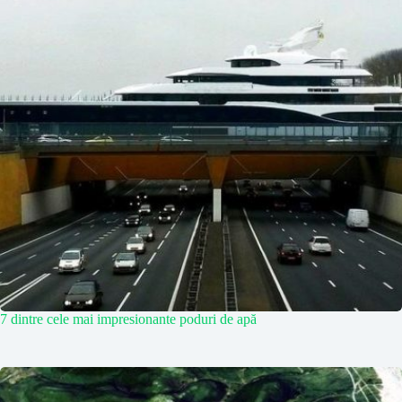
7 dintre cele mai impresionante poduri de apă