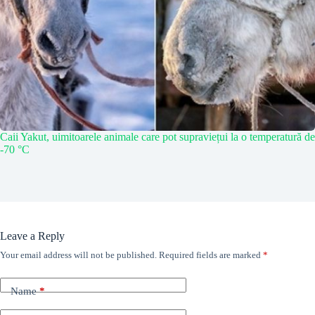
Caii Yakut, uimitoarele animale care pot supraviețui la o temperatură de
-70 °C
Leave a Reply
Your email address will not be published.
Required fields are marked
*
Name
*