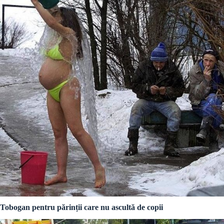
Tobogan pentru părinții care nu ascultă de copii