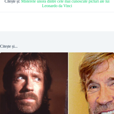
Citește și:
Misterele unora dintre cele mai cunoscute picturi ale lui
Leonardo da Vinci
Citește și...