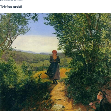
Telefon mobil