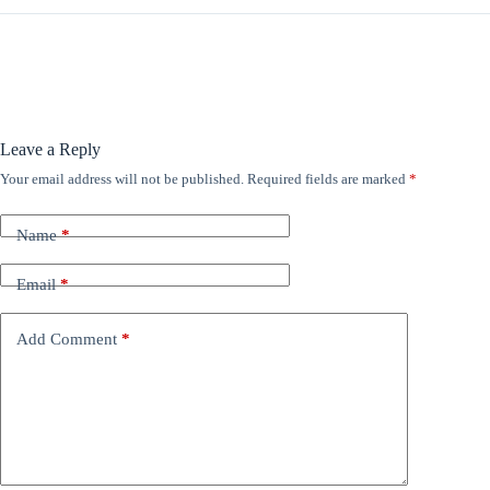
Leave a Reply
Your email address will not be published.
Required fields are marked
*
Name
*
Email
*
Add Comment
*