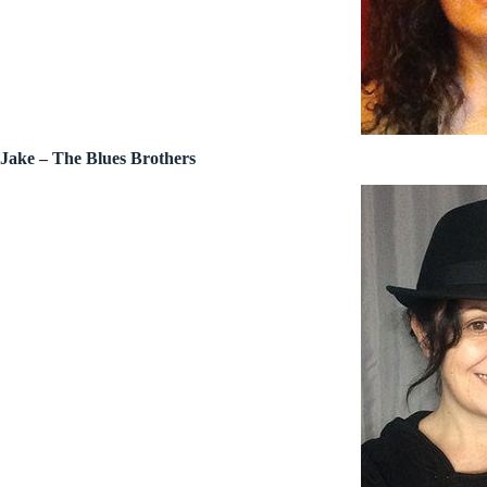
Jake – The Blues Brothers