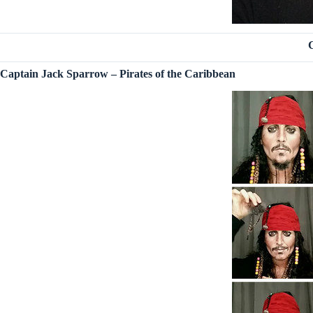
C
Captain Jack Sparrow – Pirates of the Caribbean