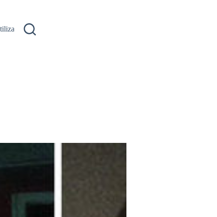
ilizare