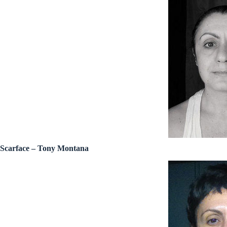
Scarface – Tony Montana