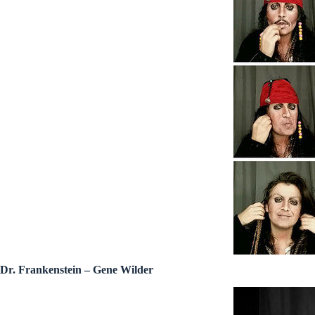
Dr. Frankenstein – Gene Wilder