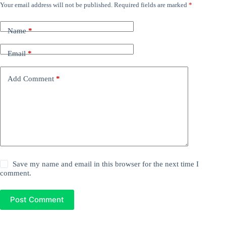
Your email address will not be published.
Required fields are marked
*
Name
*
Email
*
Add Comment
*
Save my name and email in this browser for the next time I
comment.
Post Comment