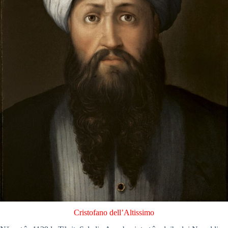
Cristofano dell’Altissimo