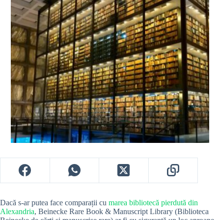
Dacă s-ar putea face comparații cu
marea bibliotecă pierdută din
Alexandria
, Beinecke Rare Book & Manuscript Library (Biblioteca