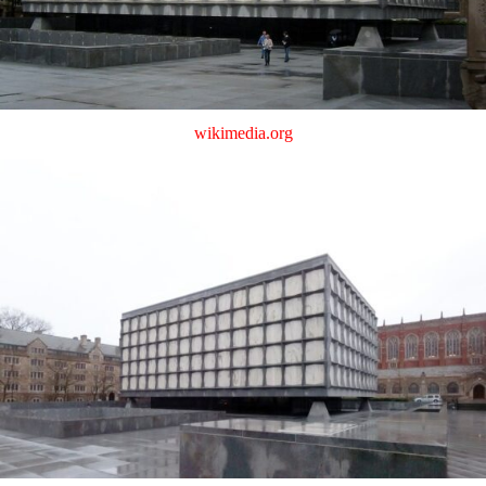
wikimedia.org