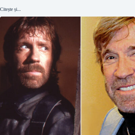
Citește și...