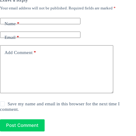
Your email address will not be published.
Required fields are marked
*
Name
*
Email
*
Add Comment
*
Save my name and email in this browser for the next time I
comment.
Post Comment