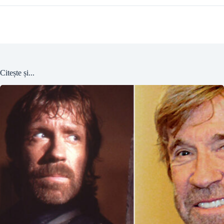
Citește și...