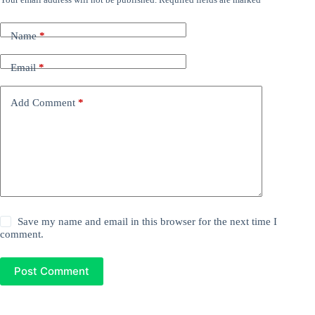
Name
*
Email
*
Add Comment
*
Save my name and email in this browser for the next time I
comment.
Post Comment