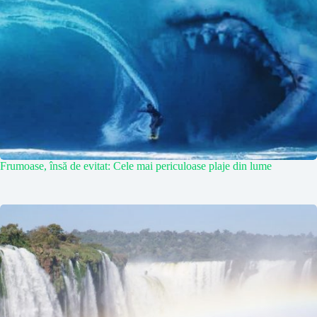
Frumoase, însă de evitat: Cele mai periculoase plaje din lume