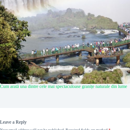
Cum arată una dintre cele mai spectaculoase granițe naturale din lume
Leave a Reply
Your email address will not be published.
Required fields are marked
*