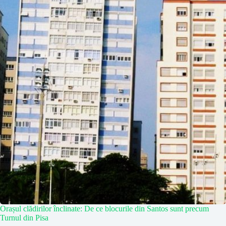
Orașul clădirilor înclinate: De ce blocurile din Santos sunt precum
Turnul din Pisa