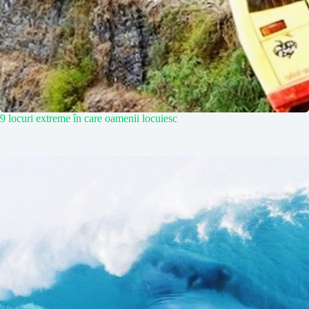
9 locuri extreme în care oamenii locuiesc