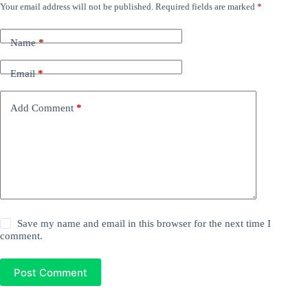
Your email address will not be published.
Required fields are marked
*
Name
*
Email
*
Add Comment
*
Save my name and email in this browser for the next time I
comment.
Post Comment