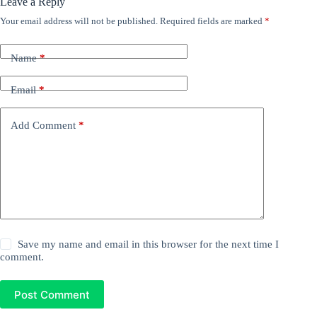
Leave a Reply
Your email address will not be published.
Required fields are marked
*
Name
*
Email
*
Add Comment
*
Save my name and email in this browser for the next time I
comment.
Post Comment