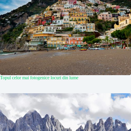
Topul celor mai fotogenice locuri din lume