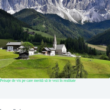
Peisaje de vis pe care merită să le vezi în realitate