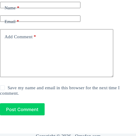
Name
*
Email
*
Add Comment
*
Save my name and email in this browser for the next time I
comment.
Post Comment