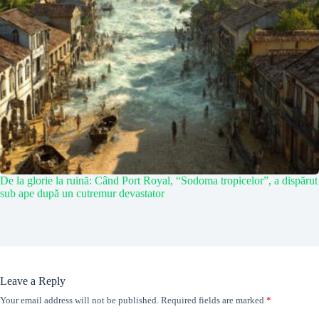
De la glorie la ruină: Când Port Royal, “Sodoma tropicelor”, a dispărut
sub ape după un cutremur devastator
Leave a Reply
Your email address will not be published.
Required fields are marked
*