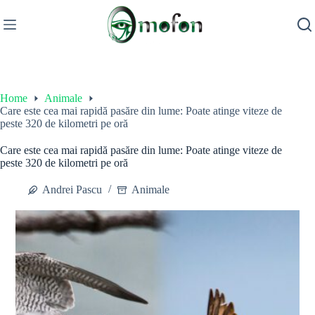
Skip
to
content
Home
Animale
Care este cea mai rapidă pasăre din lume: Poate atinge viteze de
peste 320 de kilometri pe oră
Care este cea mai rapidă pasăre din lume: Poate atinge viteze de
peste 320 de kilometri pe oră
Andrei Pascu
Animale