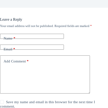
Leave a Reply
Your email address will not be published.
Required fields are marked
*
Name
*
Email
*
Add Comment
*
Save my name and email in this browser for the next time I
comment.