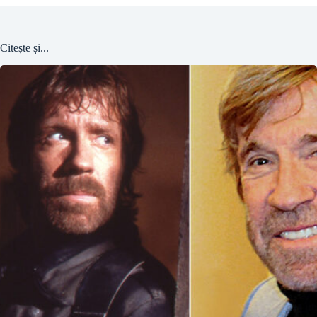
Citește și...