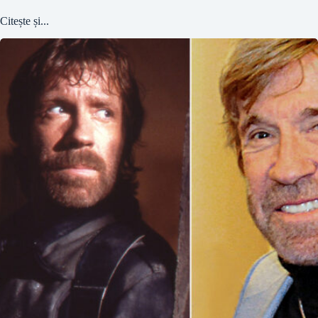
Citește și...