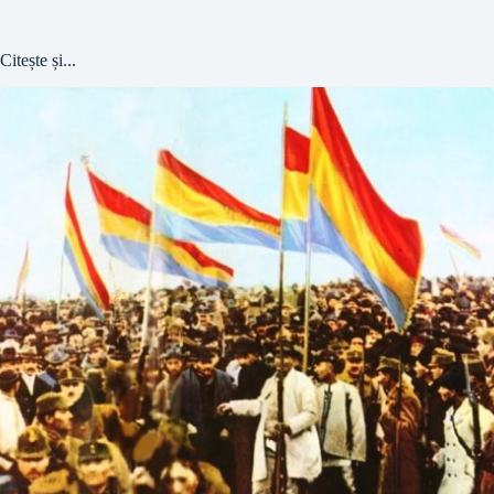
Citește și...