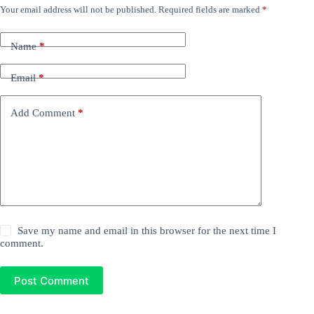
Your email address will not be published.
Required fields are marked
*
Name
*
Email
*
Add Comment
*
Save my name and email in this browser for the next time I
comment.
Post Comment