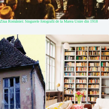
Ziua României: Singurele fotografii de la Marea Unire din 1918