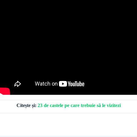
Citește și:
23 de castele pe care trebuie să le vizitezi