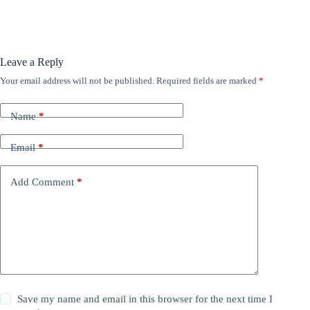
Leave a Reply
Your email address will not be published.
Required fields are marked
*
Name
*
Email
*
Add Comment
*
Save my name and email in this browser for the next time I