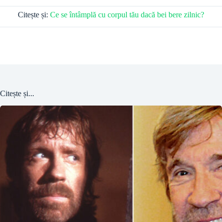
Citește și:
Ce se întâmplă cu corpul tău dacă bei bere zilnic?
Citește și...