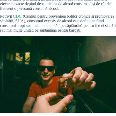
efectele exacte depind de cantitatea de alcool consumată și de cât de
frecvent o persoană consumă alcool.
Potrivit
CDC
(Centrul pentru prevenirea bolilor cronice și promovarea
sănătății, SUA), consumul excesiv de alcool este definit ca fiind
consumul a opt sau mai multe unități pe săptămână pentru femei și a 15
sau mai multe unități pe săptămână pentru bărbați.