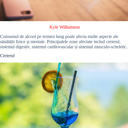
Kyle Williamson
Consumul de alcool pe termen lung poate afecta multe aspecte ale
sănătății fizice și mentale. Principalele zone afectate includ creierul,
sistemul digestiv, sistemul cardiovascular și sistemul musculo-scheletic.
Creierul