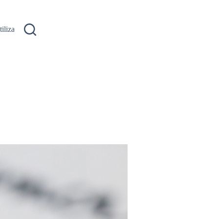
ilizare