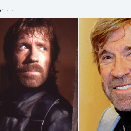
Citește și...