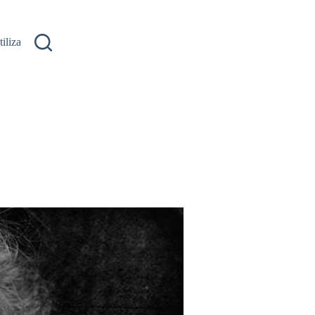
ilizare