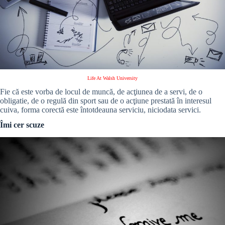
Life At Walsh University
Fie că este vorba de locul de muncă, de acţiunea de a servi, de o
obligatie, de o regulă din sport sau de o acţiune prestată în interesul
cuiva, forma corectă este întotdeauna serviciu, niciodata servici.
Îmi cer scuze