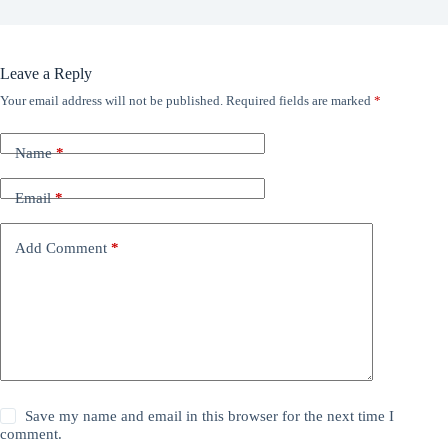
Leave a Reply
Your email address will not be published.
Required fields are marked
*
Name
*
Email
*
Add Comment
*
Save my name and email in this browser for the next time I
comment.