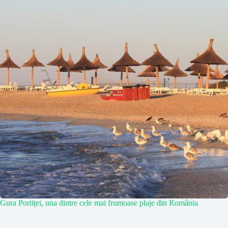
Gura Portiței, una dintre cele mai frumoase plaje din România