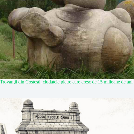
Trovanţii din Costeşti, ciudatele pietre care cresc de 15 milioane de ani