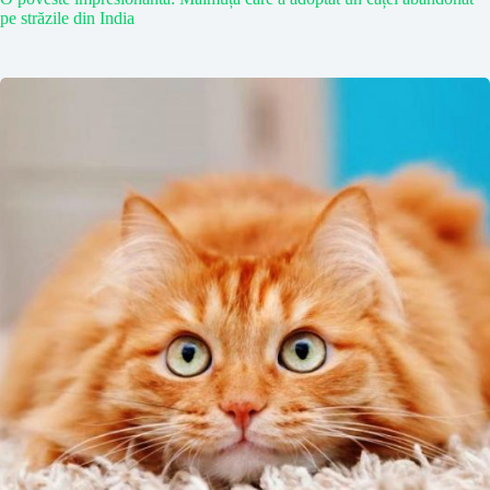
pe străzile din India