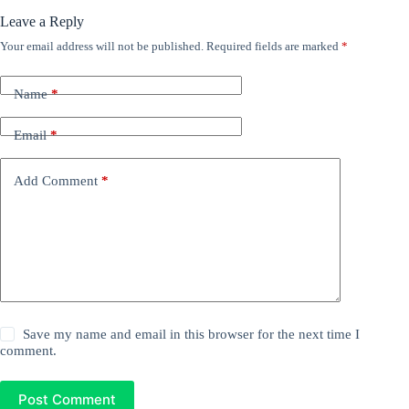
Leave a Reply
Your email address will not be published.
Required fields are marked
*
Name
*
Email
*
Add Comment
*
Save my name and email in this browser for the next time I
comment.
Post Comment