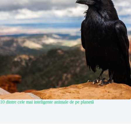
10 dintre cele mai inteligente animale de pe planetă