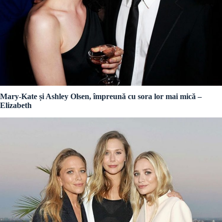
Mary-Kate și Ashley Olsen, împreună cu sora lor mai mică –
Elizabeth