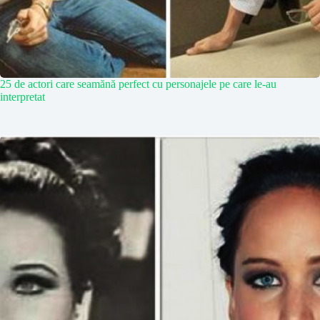
25 de actori care seamănă perfect cu personajele pe care le-au
interpretat