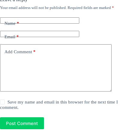
Your email address will not be published.
Required fields are marked
*
Name
*
Email
*
Add Comment
*
Save my name and email in this browser for the next time I
comment.
Post Comment