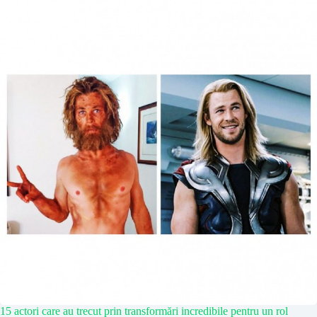
15 actori care au trecut prin transformări incredibile pentru un rol