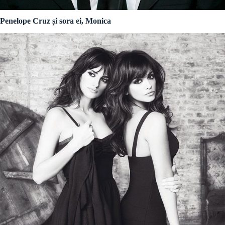
Penelope Cruz și sora ei, Monica