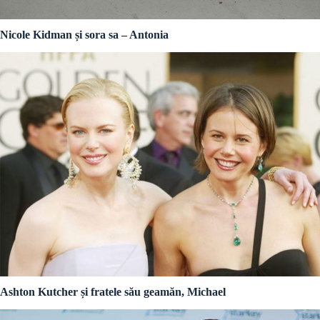
Nicole Kidman și sora sa – Antonia
Ashton Kutcher și fratele său geamăn, Michael