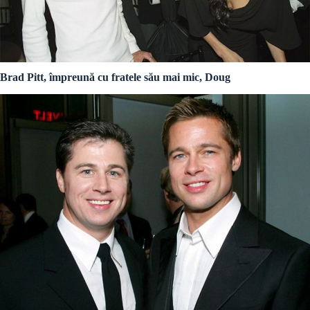
Brad Pitt, împreună cu fratele său mai mic, Doug