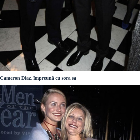
Cameron Diaz, împreună cu sora sa