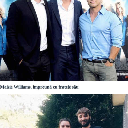
Maisie Williams, împreună cu fratele său