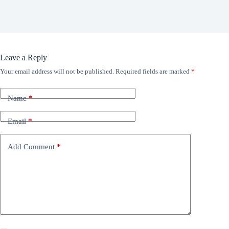
Leave a Reply
Your email address will not be published.
Required fields are marked
*
Name
*
Email
*
Add Comment
*