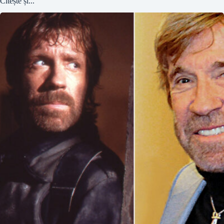
Citește și...