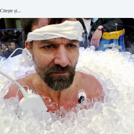
Citește și...