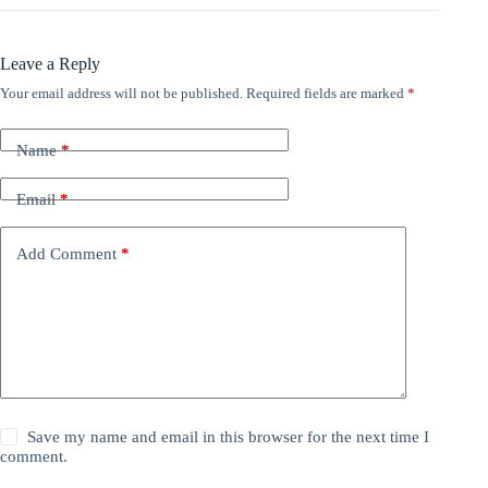
Leave a Reply
Your email address will not be published.
Required fields are marked
*
Name
*
Email
*
Add Comment
*
Save my name and email in this browser for the next time I
comment.