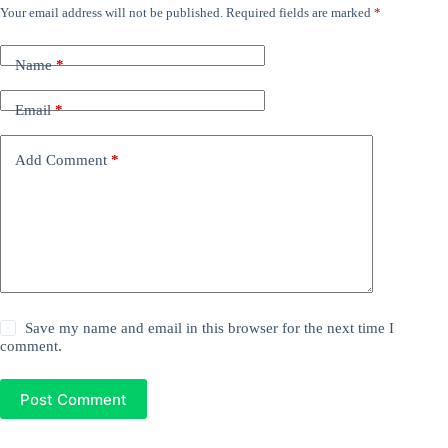
Your email address will not be published.
Required fields are marked
*
Name
*
Email
*
Add Comment
*
Save my name and email in this browser for the next time I
comment.
Post Comment