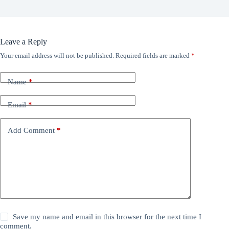
Leave a Reply
Your email address will not be published.
Required fields are marked
*
Name
*
Email
*
Add Comment
*
Save my name and email in this browser for the next time I
comment.