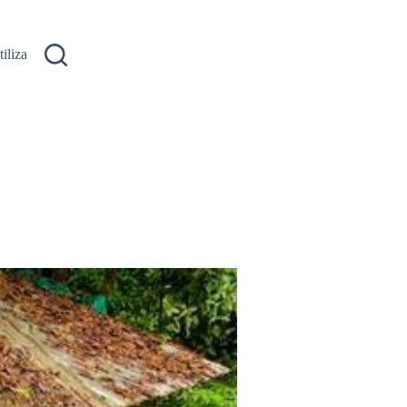
ilizare