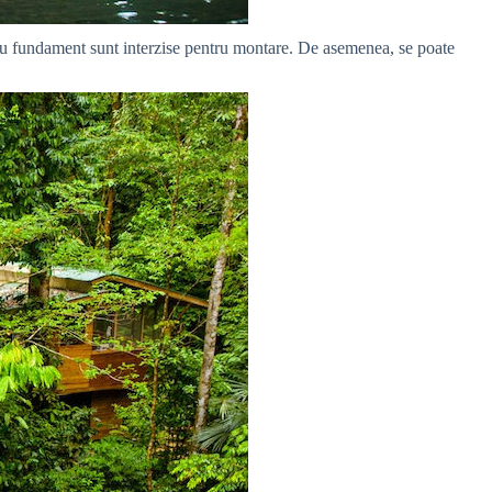
e cu fundament sunt interzise pentru montare. De asemenea, se poate