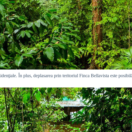
idenţiale. În plus, deplasarea prin teritoriul Finca Bellavista este posib