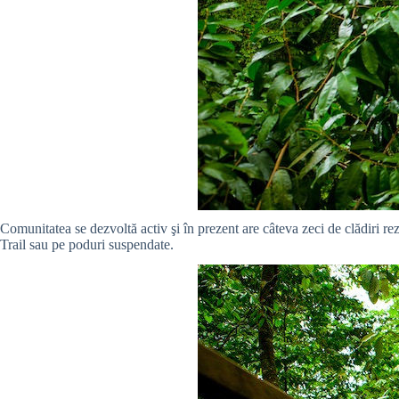
Comunitatea se dezvoltă activ şi în prezent are câteva zeci de clădiri rez
Trail sau pe poduri suspendate.