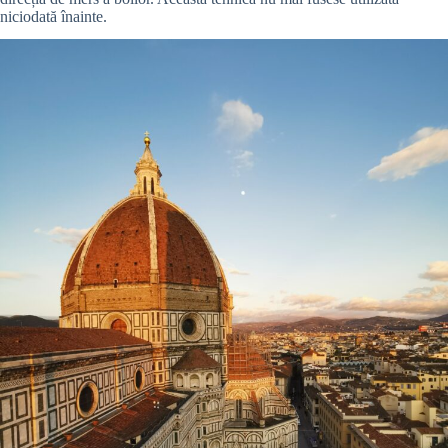
niciodată înainte.