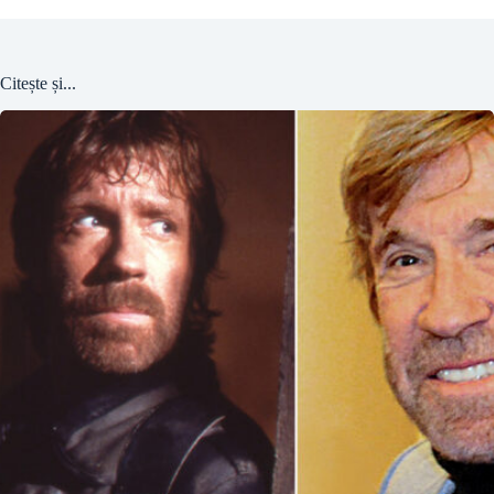
Citește și...