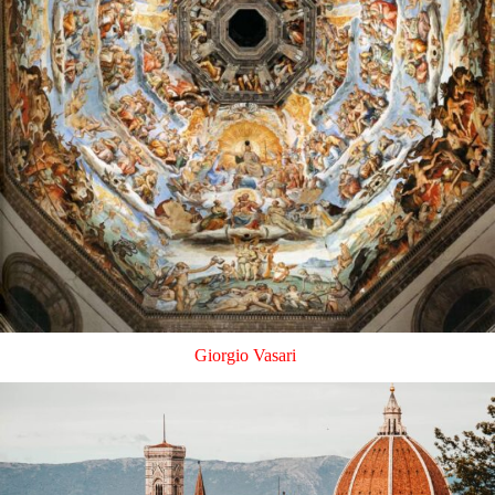
Giorgio Vasari