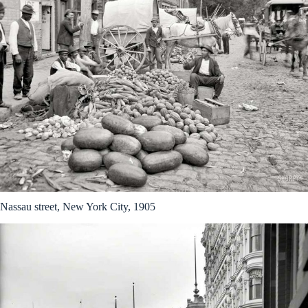
Nassau street, New York City, 1905