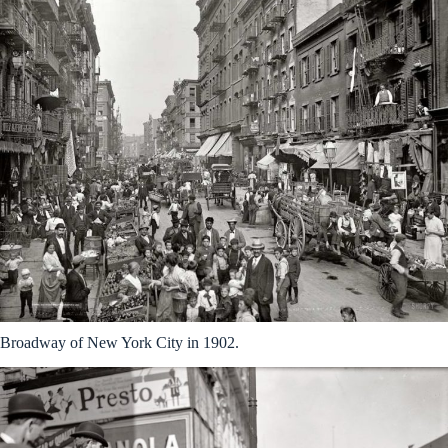
Broadway of New York City in 1902.