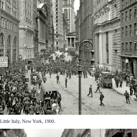
Little Italy, New York, 1900.