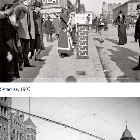
Syracuse, 1905