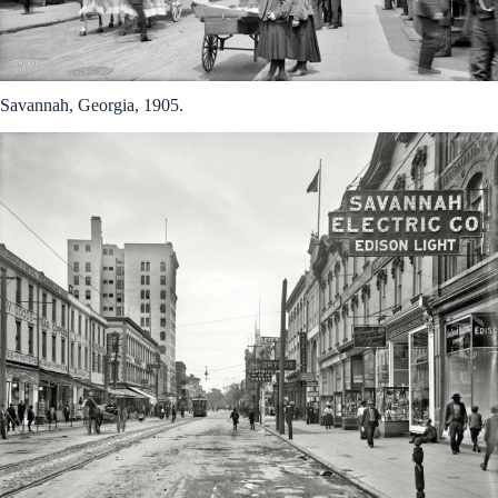
Savannah, Georgia, 1905.