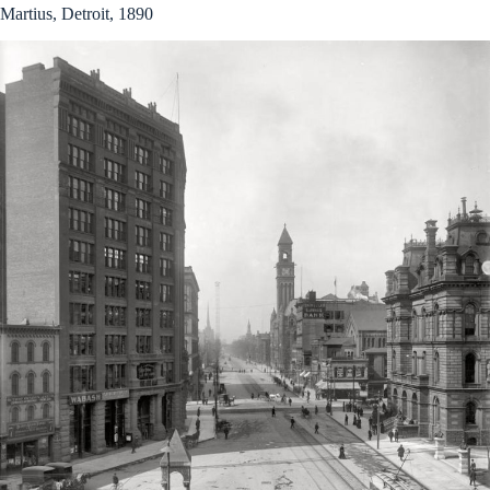
Martius, Detroit, 1890