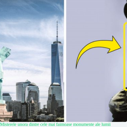
Misterele unora dintre cele mai faimoase monumente ale lumii