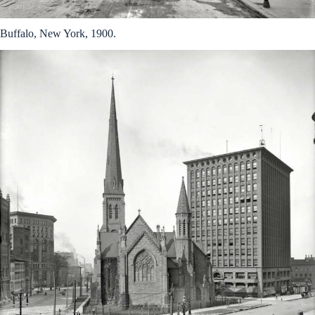
Buffalo, New York, 1900.