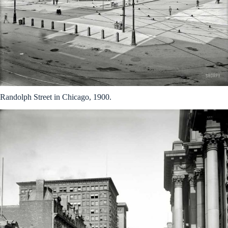
Randolph Street in Chicago, 1900.