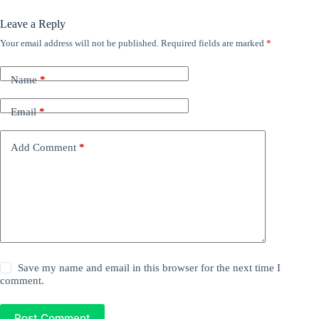
Leave a Reply
Your email address will not be published.
Required fields are marked
*
Name
*
Email
*
Add Comment
*
Save my name and email in this browser for the next time I
comment.
Post Comment