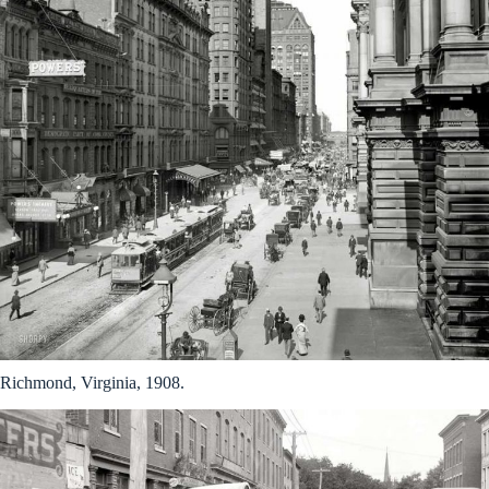
Richmond, Virginia, 1908.