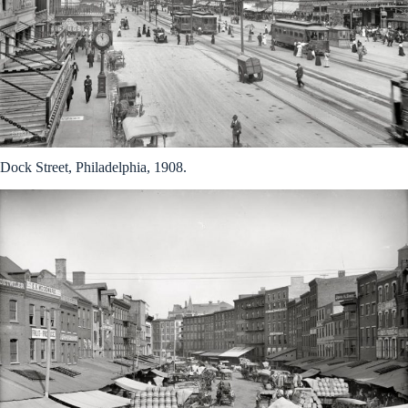
Dock Street, Philadelphia, 1908.