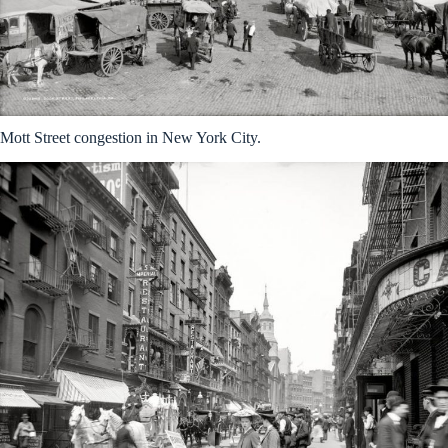
Mott Street congestion in New York City.