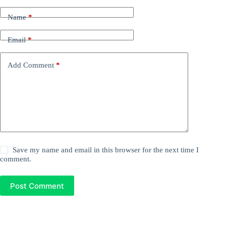
Name
*
Email
*
Add Comment
*
Save my name and email in this browser for the next time I
comment.
Post Comment