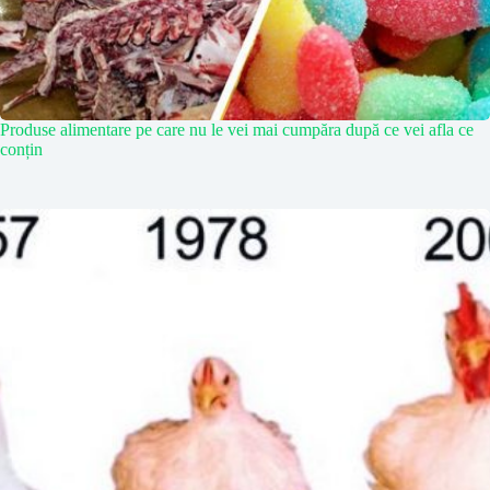
Produse alimentare pe care nu le vei mai cumpăra după ce vei afla ce
conțin