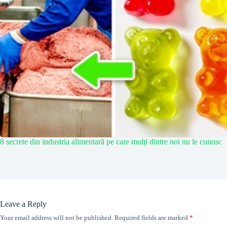
8 secrete din industria alimentară pe care mulți dintre noi nu le cunosc
Leave a Reply
Your email address will not be published.
Required fields are marked
*