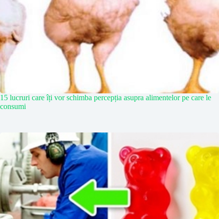
15 lucruri care îți vor schimba percepția asupra alimentelor pe care le
consumi