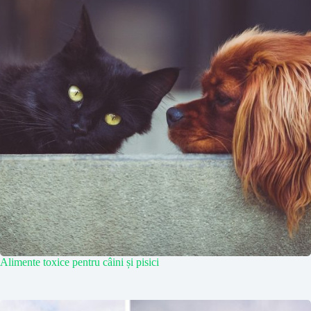
Alimente toxice pentru câini și pisici