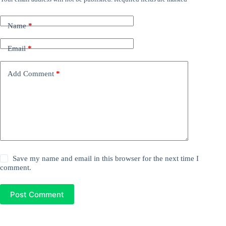
Name
*
Email
*
Add Comment
*
Save my name and email in this browser for the next time I
comment.
Post Comment