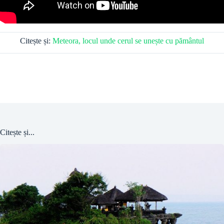
Citește și:
Meteora, locul unde cerul se unește cu pământul
Citește și...