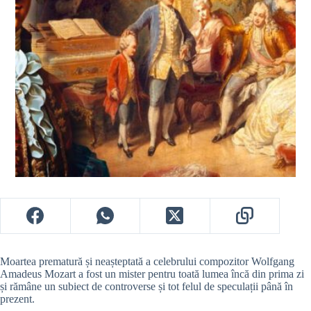
Moartea prematură și neașteptată a celebrului compozitor Wolfgang
Amadeus Mozart a fost un mister pentru toată lumea încă din prima zi
și rămâne un subiect de controverse și tot felul de speculații până în
prezent.