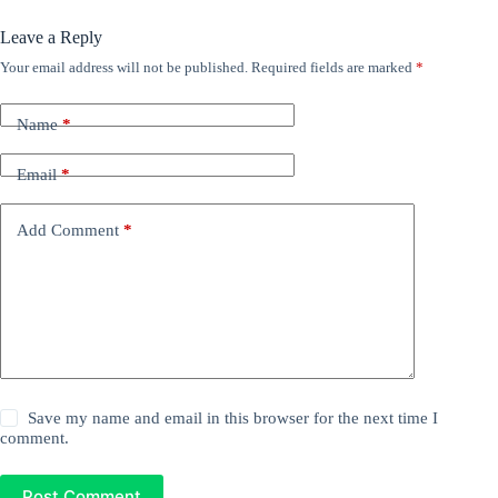
Leave a Reply
Your email address will not be published.
Required fields are marked
*
Name
*
Email
*
Add Comment
*
Save my name and email in this browser for the next time I
comment.
Post Comment