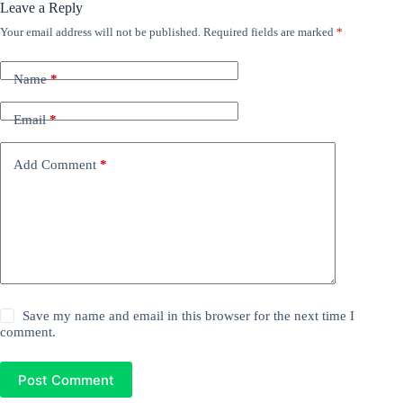
Leave a Reply
Your email address will not be published.
Required fields are marked
*
Name
*
Email
*
Add Comment
*
Save my name and email in this browser for the next time I
comment.
Post Comment