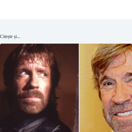
Citește și...