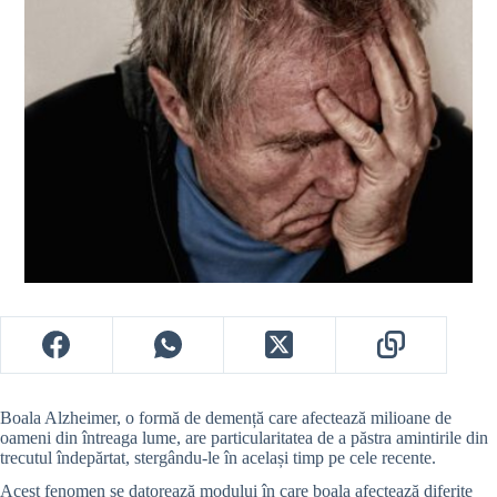
Boala Alzheimer, o formă de demență care afectează milioane de
oameni din întreaga lume, are particularitatea de a păstra amintirile din
trecutul îndepărtat, stergându-le în același timp pe cele recente.
Acest fenomen se datorează modului în care boala afectează diferite