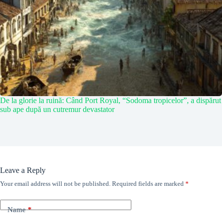
De la glorie la ruină: Când Port Royal, “Sodoma tropicelor”, a dispărut
sub ape după un cutremur devastator
Leave a Reply
Your email address will not be published.
Required fields are marked
*
Name
*