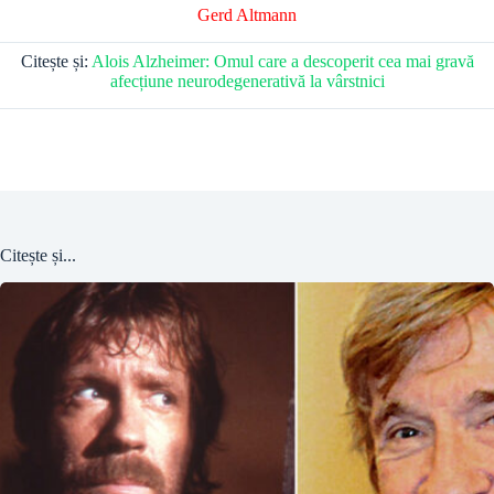
Gerd Altmann
Citește și:
Alois Alzheimer: Omul care a descoperit cea mai gravă
afecțiune neurodegenerativă la vârstnici
Citește și...