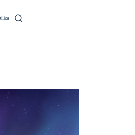
ilizare