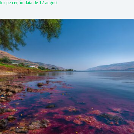
lor pe cer, în data de 12 august