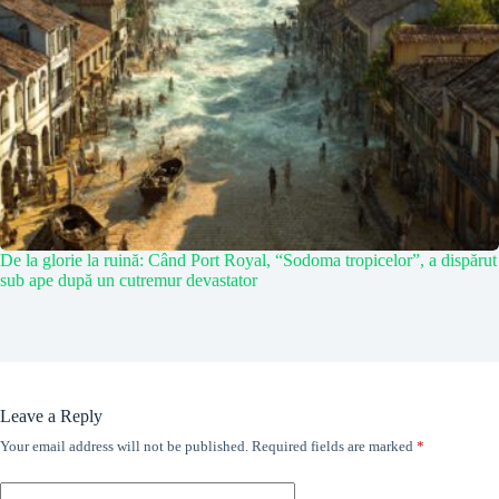
De la glorie la ruină: Când Port Royal, “Sodoma tropicelor”, a dispărut
sub ape după un cutremur devastator
Leave a Reply
Your email address will not be published.
Required fields are marked
*