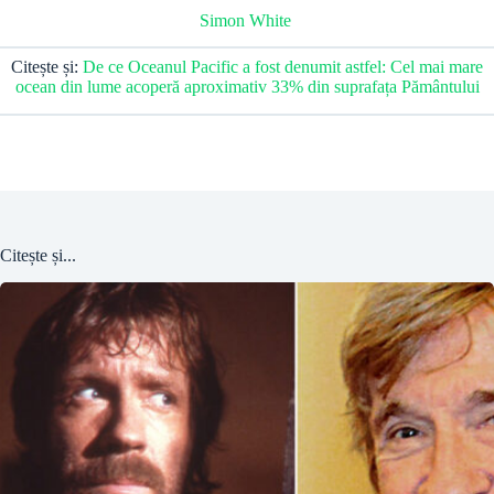
Simon White
Citește și:
De ce Oceanul Pacific a fost denumit astfel: Cel mai mare
ocean din lume acoperă aproximativ 33% din suprafața Pământului
Citește și...