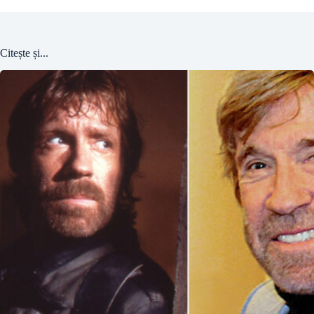
Citește și...