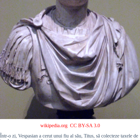
wikipedia.org
CC BY-SA 3.0
Într-o zi, Vespasian a cerut unui fiu al său, Titus, să colecteze taxele de