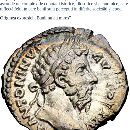
ascunde un complex de conotații istorice, filosofice și economice, care
reflectă felul în care banii sunt percepuți în diferite societăți și epoci.
Originea expresiei „Banii nu au miros”