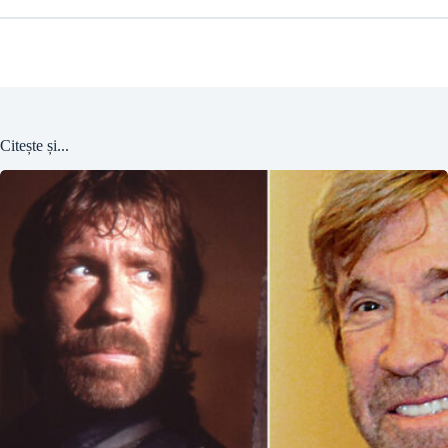
Citește și...