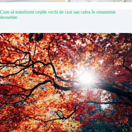
Cum să transformi ceștile vechi de ceai sau cafea în ornamente
deosebite