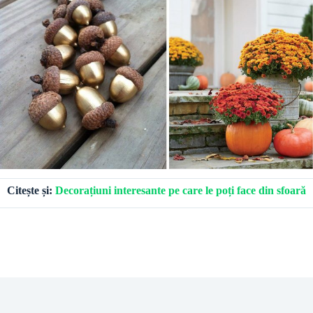
Citește și:
Decorațiuni interesante pe care le poți face din sfoară