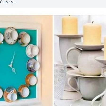
Citește și...