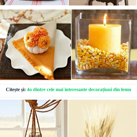
Citește și:
4o dintre cele mai interesante decorațiuni din lemn