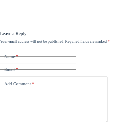
Leave a Reply
Your email address will not be published.
Required fields are marked
*
Name
*
Email
*
Add Comment
*