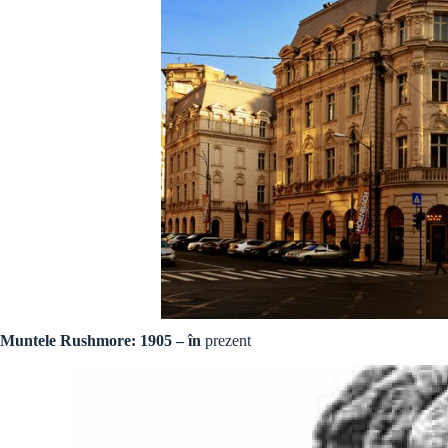
Muntele Rushmore: 1905 – în
prezent