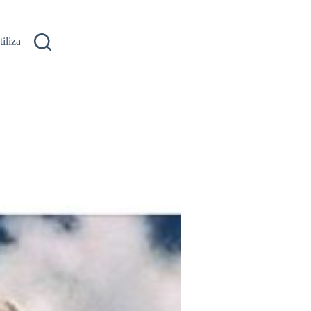
ilizare