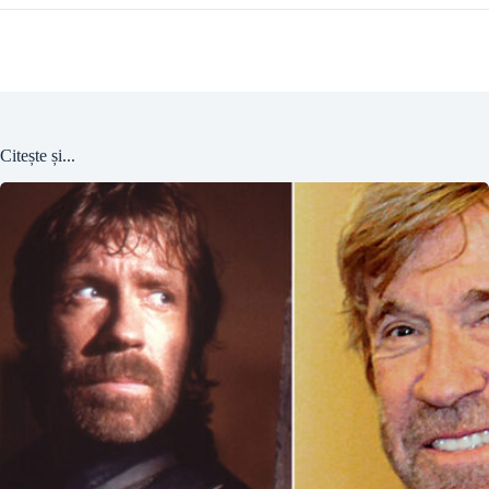
Citește și...